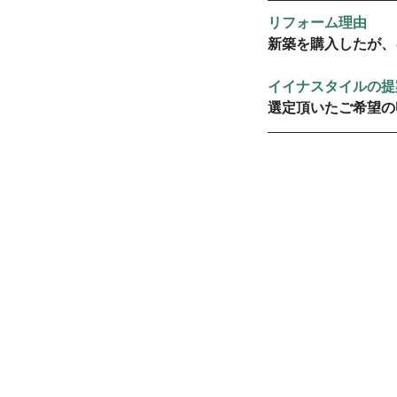
リフォーム理由
新築を購入したが、
イイナスタイルの提
選定頂いたご希望の