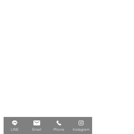
LINE
Email
Phone
Instagram