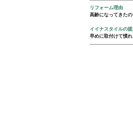
リフォーム理由
高齢になってきたの
イイナスタイルの提
早めに取付けて慣れ