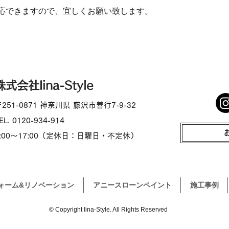
応できますので、宜しくお願い致します。
株式会社Iina-Style
251-0871 神奈川県 藤沢市善行7-9-32
EL. 0120-934-914
9:00～17:00（定休日：日曜日・不定休）
ォーム&リノベーション
アニースローンペイント
施工事例
© Copyright Iina-Style. All Rights Reserved