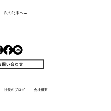
次の記事へ→
お問い合わせ
社長のブログ
会社概要