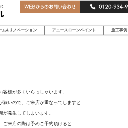
0120-934-
WEBからのお問い合わせ
ーム&リノベーション
アニースローンペイント
施工事例
お客様が多くいらっしゃいます。
が狭いので、ご来店が重なってしますと
間が発生してしまいます。
、ご来店の際は予めご予約頂けると