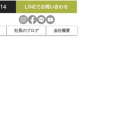
914
LINEでお問い合わせ
社長のブログ
会社概要