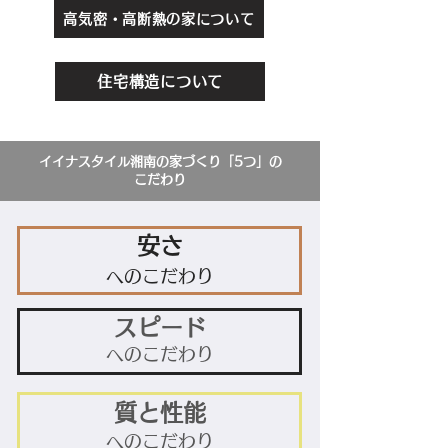
高気密・高断熱の家について
住宅構造について
イイナスタイル湘南の家づくり「5つ」​の
こだわり
安さ
へのこだわり
スピード
へのこだわり
質と性能
へのこだわり