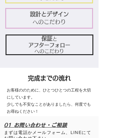
設計とデザイン
へのこだわり
保証
と
アフターフ
ォロー
へのこだわり
完成までの流れ
お客様ののために、ひとつひとつの工程を大切
にしています。
少しでも不安なことがありましたら、何度でも
お尋ねください！
0
1 お問い合わせ・ご相談
まずは電話かメールフォーム、LINEにて